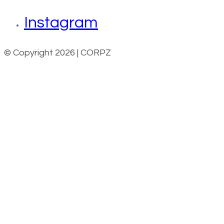
Instagram
© Copyright 2026 | CORPZ