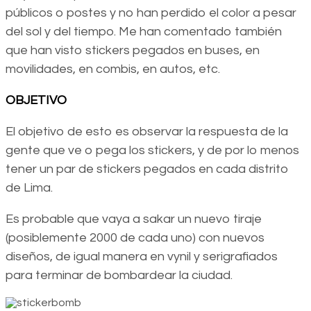
públicos o postes y no han perdido el color a pesar
del sol y del tiempo. Me han comentado también
que han visto stickers pegados en buses, en
movilidades, en combis, en autos, etc.
OBJETIVO
El objetivo de esto es observar la respuesta de la
gente que ve o pega los stickers, y de por lo menos
tener un par de stickers pegados en cada distrito
de Lima.
Es probable que vaya a sakar un nuevo tiraje
(posiblemente 2000 de cada uno) con nuevos
diseños, de igual manera en vynil y serigrafiados
para terminar de bombardear la ciudad.