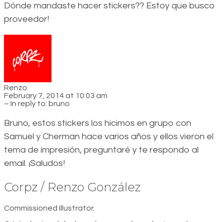
Dónde mandaste hacer stickers?? Estoy que busco
proveedor!
Renzo
February 7, 2014 at 10:03 am
– In reply to:
bruno
Bruno, estos stickers los hicimos en grupo con
Samuel y Cherman hace varios años y ellos vieron el
tema de impresión, preguntaré y te respondo al
email. ¡Saludos!
Corpz / Renzo González
Commissioned Illustrator.