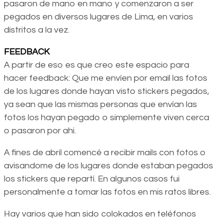
pasaron de mano en mano y comenzaron a ser
pegados en diversos lugares de Lima, en varios
distritos a la vez.
FEEDBACK
A partir de eso es que creo este espacio para
hacer feedback: Que me envíen por email las fotos
de los lugares donde hayan visto stickers pegados,
ya sean que las mismas personas que envían las
fotos los hayan pegado o simplemente viven cerca
o pasaron por ahi.
A fines de abril comencé a recibir mails con fotos o
avisandome de los lugares donde estaban pegados
los stickers que repartí. En algunos casos fui
personalmente a tomar las fotos en mis ratos libres.
Hay varios que han sido colokados en teléfonos