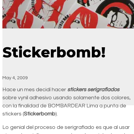
Stickerbomb!
May 4, 2009
Hace un mes decidí hacer
stickers serigrafiados
sobre vynil adhesivo usando solamente dos colores,
con la finalidad de BOMBARDEAR Lima a punta de
stickers (
Stickerbomb
).
Lo genial del proceso de serigrafiado es que al usar