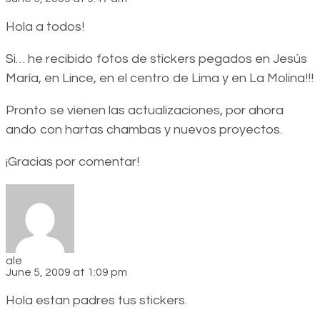
Hola a todos!
Si… he recibido fotos de stickers pegados en Jesús
María, en Lince, en el centro de Lima y en La Molina!!!
Pronto se vienen las actualizaciones, por ahora
ando con hartas chambas y nuevos proyectos.
¡Gracias por comentar!
ale
June 5, 2009 at 1:09 pm
Hola estan padres tus stickers.