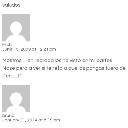
saludos.
Michi
June 15, 2009 at 12:21 pm
Mostros…. en realidad los he visto en mil partes.
Nose pero a ver si te reto a que los pongas fuera de
Perú…:P
bruno
January 31, 2014 at 5:19 pm