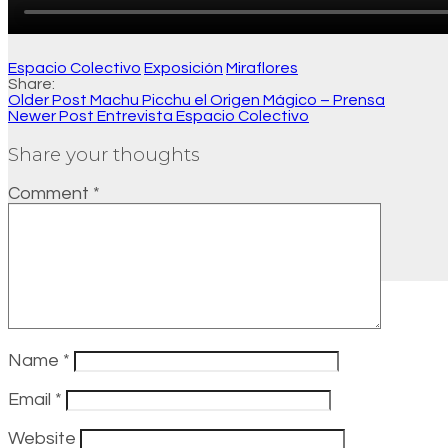
Espacio Colectivo
Exposición
Miraflores
Share:
Older Post
Machu Picchu el Origen Mágico – Prensa
Newer Post
Entrevista Espacio Colectivo
Share your thoughts
Comment
*
Name
*
Email
*
Website