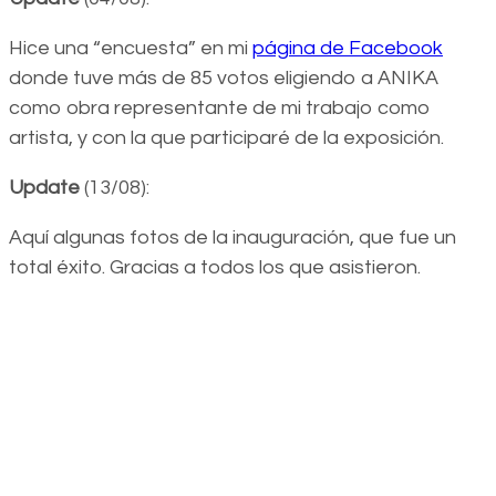
Hice una “encuesta” en mi
página de Facebook
donde tuve más de 85 votos eligiendo a ANIKA
como obra representante de mi trabajo como
artista, y con la que participaré de la exposición.
Update
(13/08):
Aquí algunas fotos de la inauguración, que fue un
total éxito. Gracias a todos los que asistieron.