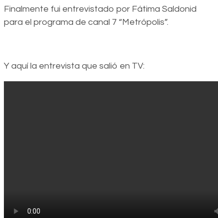
Finalmente fui entrevistado por Fátima Saldonid
para el programa de canal 7 “Metrópolis”.
Y aquí la entrevista que salió en TV: