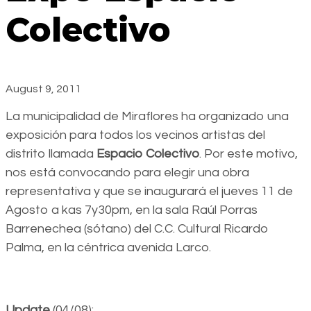
Colectivo
August 9, 2011
La municipalidad de Miraflores ha organizado una
exposición para todos los vecinos artistas del
distrito llamada
Espacio Colectivo
. Por este motivo,
nos está convocando para elegir una obra
representativa y que se inaugurará el jueves 11 de
Agosto a kas 7y30pm, en la sala Raúl Porras
Barrenechea (sótano) del C.C. Cultural Ricardo
Palma, en la céntrica avenida Larco.
Update
(04/08):