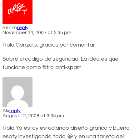
Renzo
reply
November 24, 2007 at 2:35 pm
Hola Gonzalo, gracias por comentar.
Sobre el código de seguridad: La idea es que
funcione como filtro anti-spam.
Alx
reply
August 12, 2008 at 3:35 pm
Hola Yo estoy estudiando diseño grafico y bueno
esoty investigando todo 😀 y en una tarjeta del