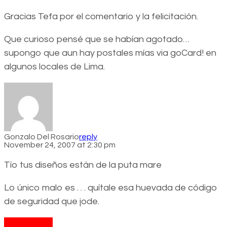
Gracias Tefa por el comentario y la felicitación.
Que curioso pensé que se habían agotado…
supongo que aun hay postales mías via goCard! en
algunos locales de Lima.
Gonzalo Del Rosario
reply
November 24, 2007 at 2:30 pm
Tío tus diseños están de la puta mare
Lo único malo es . . . quítale esa huevada de código
de seguridad que jode.