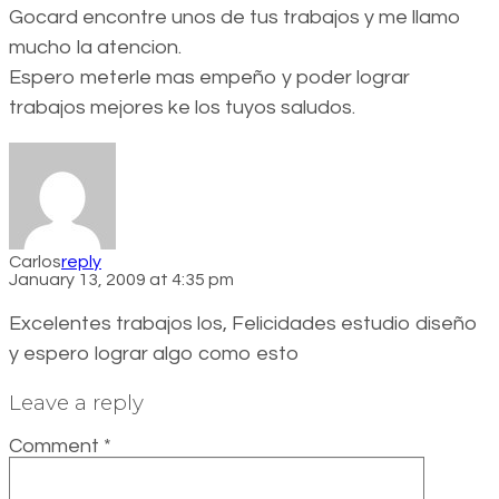
Gocard encontre unos de tus trabajos y me llamo
mucho la atencion.
Espero meterle mas empeño y poder lograr
trabajos mejores ke los tuyos saludos.
Carlos
reply
January 13, 2009 at 4:35 pm
Excelentes trabajos los, Felicidades estudio diseño
y espero lograr algo como esto
Leave a reply
Comment
*