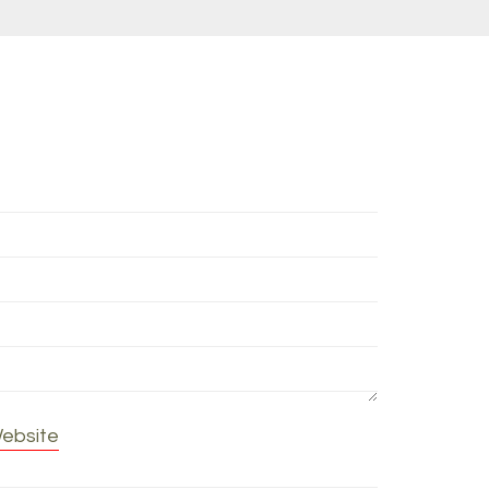
ebsite