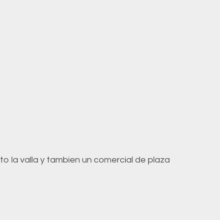
o la valla y tambien un comercial de plaza