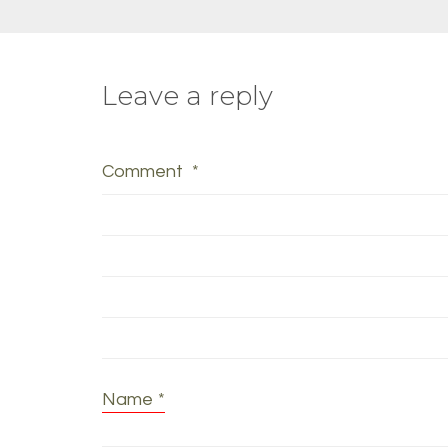
Leave a reply
Comment
*
Name
*