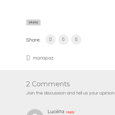
ekeko
Share:
mariapaz
2 Comments
Join the discussion and tell us your opinion
Luciiita
reply