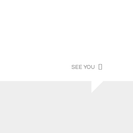
SEE YOU