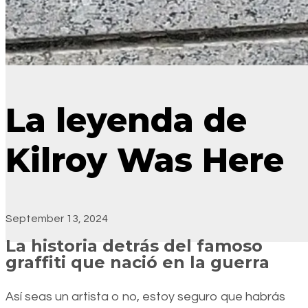
La leyenda de
Kilroy Was Here
September 13, 2024
La historia detrás del famoso
graffiti que nació en la guerra
Así seas un artista o no, estoy seguro que habrás