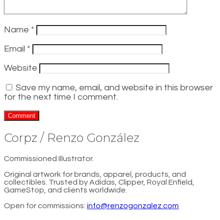
Name
*
Email
*
Website
Save my name, email, and website in this browser
for the next time I comment.
Corpz / Renzo González
Commissioned Illustrator.
Original artwork for brands, apparel, products, and
collectibles. Trusted by Adidas, Clipper, Royal Enfield,
GameStop, and clients worldwide.
Open for commissions:
info@renzogonzalez.com