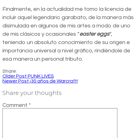
Finalmente, en la actualidad me tomo la licencia de
incluir aquel legendario garabato, de la manera más
disimulada en algunos de mis artes a modo de uno
de mis clásicos y ocasionales “
easter eggs
“,
teniendo un absoluto conocimiento de su origen e
importancia universal a nivel gráfico, rindiéndole de
esa manera un personal tributo.
Share:
Older Post
PUNK LIVES
Newer Post
¡30 años de Warcraft!
Share your thoughts
Comment
*