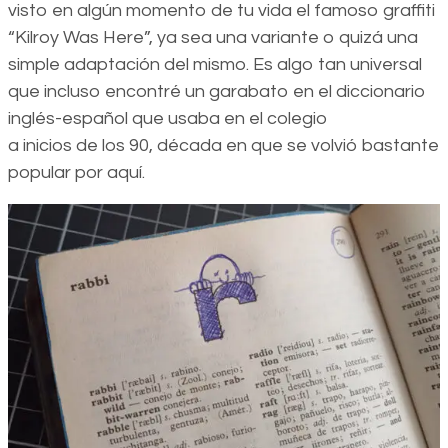
visto en algún momento de tu vida el famoso graffiti
“Kilroy Was Here”, ya sea una variante o quizá una
simple adaptación del mismo. Es algo tan universal
que incluso encontré un garabato en el diccionario
inglés-español que usaba en el colegio
a inicios de los 90, década en que se volvió bastante
popular por aquí.