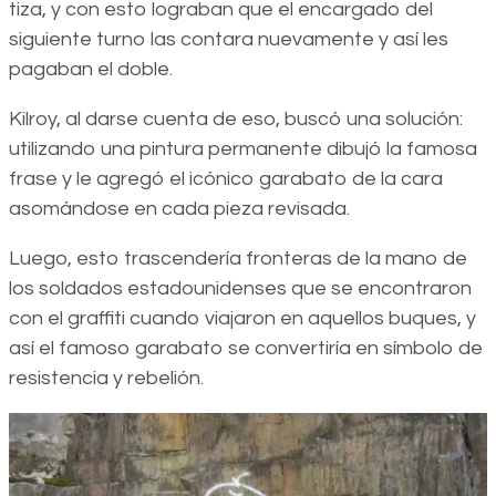
tiza, y con esto lograban que el encargado del
siguiente turno las contara nuevamente y así les
pagaban el doble.
Kilroy, al darse cuenta de eso, buscó una solución:
utilizando una pintura permanente dibujó la famosa
frase y le agregó el icónico garabato de la cara
asomándose en cada pieza revisada.
Luego, esto trascendería fronteras de la mano de
los soldados estadounidenses que se encontraron
con el graffiti cuando viajaron en aquellos buques, y
así el famoso garabato se convertiría en símbolo de
resistencia y rebelión.