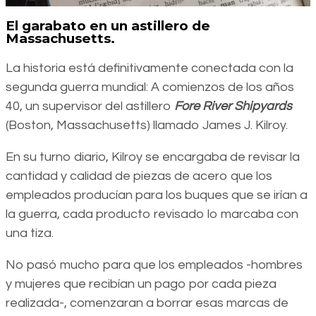
El garabato en un astillero de
Massachusetts.
La historia está definitivamente conectada con la
segunda guerra mundial: A comienzos de los años
40, un supervisor del astillero
Fore River Shipyards
(Boston, Massachusetts) llamado James J. Kilroy.
En su turno diario, Kilroy se encargaba de revisar la
cantidad y calidad de piezas de acero que los
empleados producían para los buques que se irían a
la guerra, cada producto revisado lo marcaba con
una tiza.
No pasó mucho para que los empleados -hombres
y mujeres que recibían un pago por cada pieza
realizada-, comenzaran a borrar esas marcas de