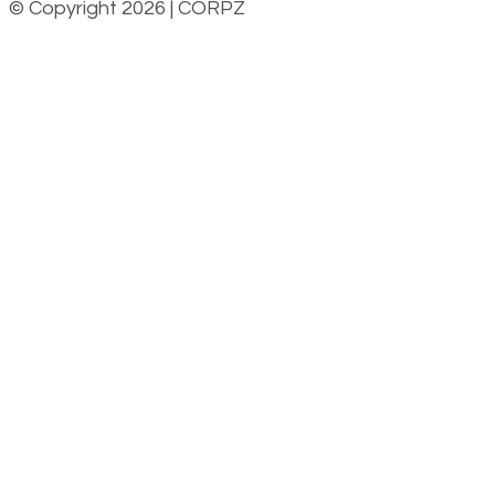
© Copyright 2026 | CORPZ