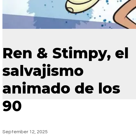
Ren & Stimpy, el
salvajismo
animado de los
90
September 12, 2025