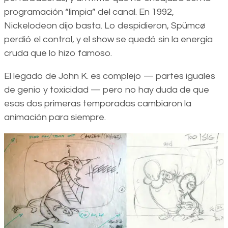
programación “limpia” del canal. En 1992,
Nickelodeon dijo basta. Lo despidieron, Spümcø
perdió el control, y el show se quedó sin la energía
cruda que lo hizo famoso.
El legado de John K. es complejo — partes iguales
de genio y toxicidad — pero no hay duda de que
esas dos primeras temporadas cambiaron la
animación para siempre.