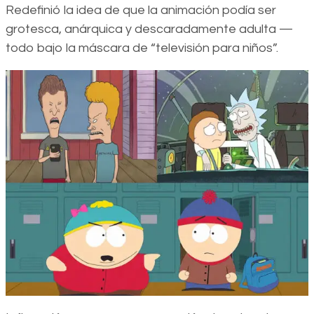
Redefinió la idea de que la animación podía ser
grotesca, anárquica y descaradamente adulta —
todo bajo la máscara de “televisión para niños”.