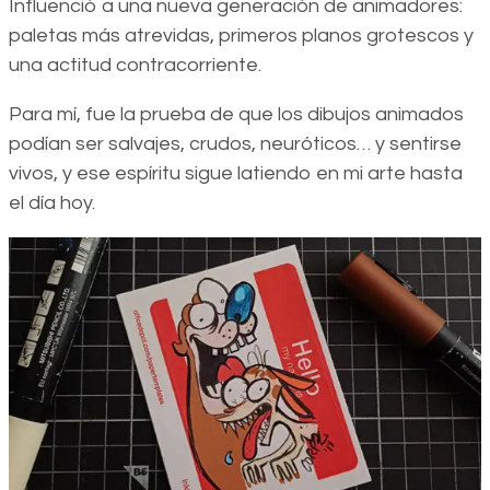
Influenció a una nueva generación de animadores:
paletas más atrevidas, primeros planos grotescos y
una actitud contracorriente.
Para mí, fue la prueba de que los dibujos animados
podían ser salvajes, crudos, neuróticos… y sentirse
vivos, y ese espíritu sigue latiendo en mi arte hasta
el día hoy.