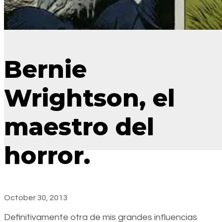
Bernie
Wrightson, el
maestro del
horror.
October 30, 2013
Definitivamente otra de mis grandes influencias