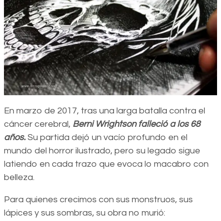
En marzo de 2017, tras una larga batalla contra el
cáncer cerebral,
Berni Wrightson falleció a los 68
años.
Su partida dejó un vacío profundo en el
mundo del horror ilustrado, pero su legado sigue
latiendo en cada trazo que evoca lo macabro con
belleza.
Para quienes crecimos con sus monstruos, sus
lápices y sus sombras, su obra no murió: