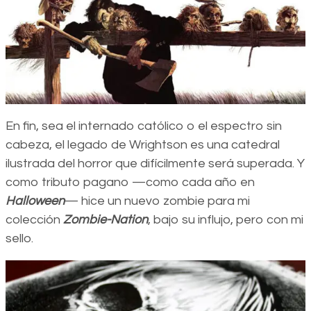
En fin, sea el internado católico o el espectro sin
cabeza, el legado de Wrightson es una catedral
ilustrada del horror que difícilmente será superada. Y
como tributo pagano —como cada año en
Halloween
— hice un nuevo zombie para mi
colección
Zombie-Nation
, bajo su influjo, pero con mi
sello.