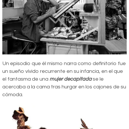
Un episodio que él mismo narra como definitorio fue
un sueño vívido recurrente en su infancia, en el que
el fantasma de una
mujer decapitada
se le
acercaba a la cama tras hurgar en los cajones de su
cómoda.