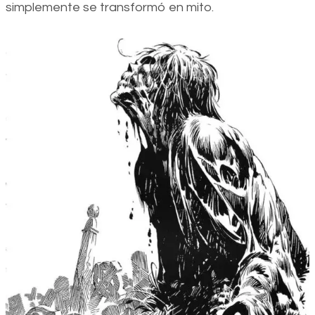
simplemente se transformó en mito.