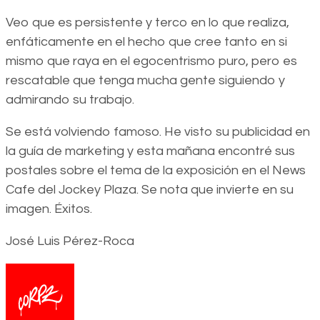
Veo que es persistente y terco en lo que realiza,
enfáticamente en el hecho que cree tanto en si
mismo que raya en el egocentrismo puro, pero es
rescatable que tenga mucha gente siguiendo y
admirando su trabajo.
Se está volviendo famoso. He visto su publicidad en
la guía de marketing y esta mañana encontré sus
postales sobre el tema de la exposición en el News
Cafe del Jockey Plaza. Se nota que invierte en su
imagen. Éxitos.
José Luis Pérez-Roca