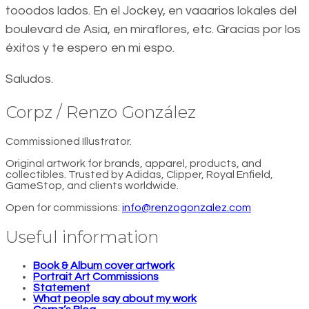
tooodos lados. En el Jockey, en vaaarios lokales del
boulevard de Asia, en miraflores, etc. Gracias por los
éxitos y te espero en mi espo.
Saludos.
Corpz / Renzo González
Commissioned Illustrator.
Original artwork for brands, apparel, products, and
collectibles. Trusted by Adidas, Clipper, Royal Enfield,
GameStop, and clients worldwide.
Open for commissions:
info@renzogonzalez.com
Useful information
Book & Album cover artwork
Portrait Art Commissions
Statement
What people say about my work