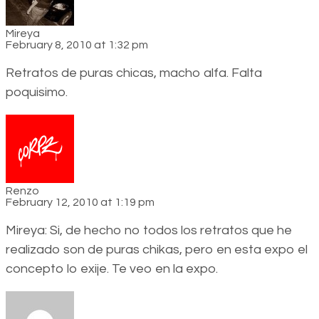
Mireya
February 8, 2010 at 1:32 pm
Retratos de puras chicas, macho alfa. Falta
poquisimo.
Renzo
February 12, 2010 at 1:19 pm
Mireya: Si, de hecho no todos los retratos que he
realizado son de puras chikas, pero en esta expo el
concepto lo exije. Te veo en la expo.