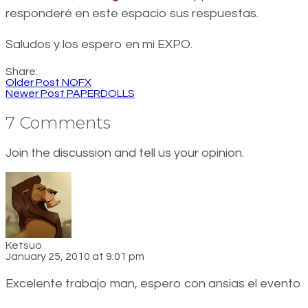
responderé en este espacio sus respuestas.
Saludos y los espero en mi EXPO.
Share:
Older Post
NOFX
Newer Post
PAPERDOLLS
7 Comments
Join the discussion and tell us your opinion.
Ketsuo
January 25, 2010 at 9:01 pm
Excelente trabajo man, espero con ansias el evento