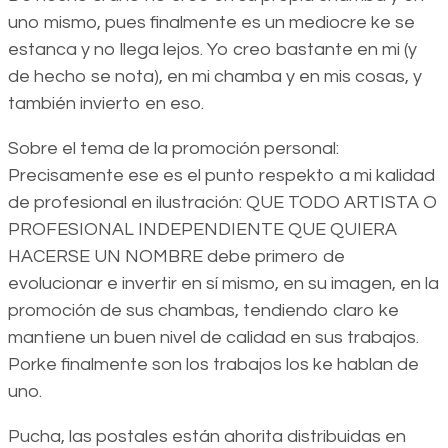
uno mismo, pues finalmente es un mediocre ke se
estanca y no llega lejos. Yo creo bastante en mi (y
de hecho se nota), en mi chamba y en mis cosas, y
también invierto en eso.
Sobre el tema de la promoción personal:
Precisamente ese es el punto respekto a mi kalidad
de profesional en ilustración: QUE TODO ARTISTA O
PROFESIONAL INDEPENDIENTE QUE QUIERA
HACERSE UN NOMBRE debe primero de
evolucionar e invertir en sí mismo, en su imagen, en la
promoción de sus chambas, tendiendo claro ke
mantiene un buen nivel de calidad en sus trabajos.
Porke finalmente son los trabajos los ke hablan de
uno.
Pucha, las postales están ahorita distribuidas en