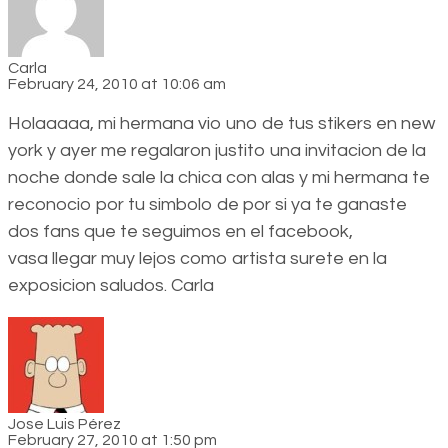
Carla
February 24, 2010 at 10:06 am
Holaaaaa, mi hermana vio uno de tus stikers en new
york y ayer me regalaron justito una invitacion de la
noche donde sale la chica con alas y mi hermana te
reconocio por tu simbolo de por si ya te ganaste
dos fans que te seguimos en el facebook,
vasa llegar muy lejos como artista surete en la
exposicion saludos. Carla
Jose Luis Pérez
February 27, 2010 at 1:50 pm