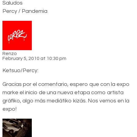
Saludos
Percy / Pandemia
Renzo
February 5, 2010 at 10:30 pm
Ketsuo/Percy:
Gracias por el comentario, espero que con la expo
marke el inicio de una nueva etapa como artista
gráfiko, algo más mediátiko kizás. Nos vemos en la
expo!