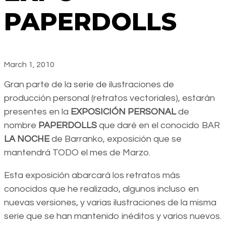
PAPERDOLLS
March 1, 2010
Gran parte de la serie de ilustraciones de
producción personal (retratos vectoriales), estarán
presentes en la
EXPOSICIÓN PERSONAL
de
nombre
PAPERDOLLS
que daré en el conocido BAR
LA NOCHE
de Barranko, exposición que se
mantendrá TODO el mes de Marzo.
Esta exposición abarcará los retratos más
conocidos que he realizado, algunos incluso en
nuevas versiones, y varias ilustraciones de la misma
serie que se han mantenido inéditos y varios nuevos.