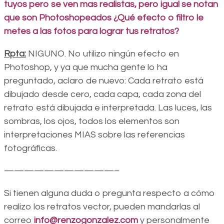
tuyos pero se ven mas realistas, pero igual se notan
que son Photoshopeados ¿Qué efecto o filtro le
metes a las fotos para lograr tus retratos?
Rpta:
NIGUNO. No utilizo ningún efecto en
Photoshop, y ya que mucha gente lo ha
preguntado, aclaro de nuevo: Cada retrato está
dibujado desde cero, cada capa, cada zona del
retrato está dibujada e interpretada. Las luces, las
sombras, los ojos, todos los elementos son
interpretaciones MIAS sobre las referencias
fotográficas.
———————————–
Si tienen alguna duda o pregunta respecto a cómo
realizo los retratos vector, pueden mandarlas al
correo
info@renzogonzalez.com
y personalmente