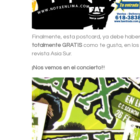
Finalmente, esta postcard, ya debe haber 
totalmente GRATIS
como te gusta, en los 
revista Asia Sur.
¡Nos vemos en el concierto!
!!