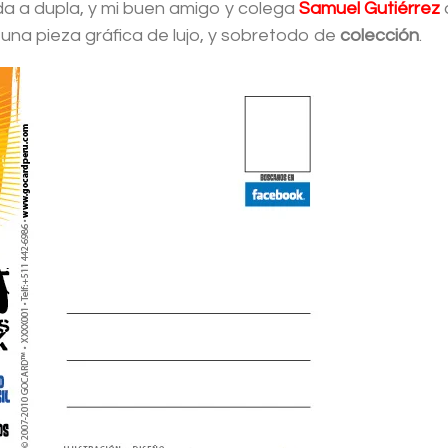
ada a dupla, y mi buen amigo y colega
Samuel Gutiérrez
una pieza gráfica de lujo, y sobretodo de
colección
.