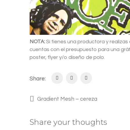
NOTA:
Si tienes una productora y realiza
cuentas con el presupuesto para una gráf
poster, flyer y/o diseño de polo.
Share:
Gradient Mesh – cereza
Share your thoughts