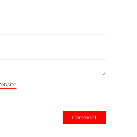
ebsite