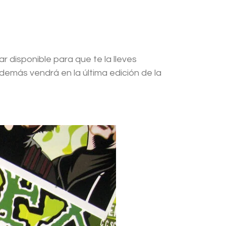
 disponible para que te la lleves
demás vendrá en la última edición de la