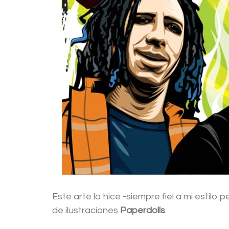
Este arte lo hice -siempre fiel a mi estilo
de ilustraciones
Paperdolls
.