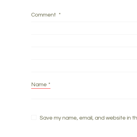
Comment
*
Name
*
Save my name, email, and website in th