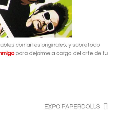
bles con artes originales, y sobretodo
onmigo
para dejarme a cargo del arte de tu
EXPO PAPERDOLLS