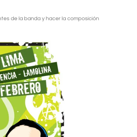
ntes de la banda y hacer la composición