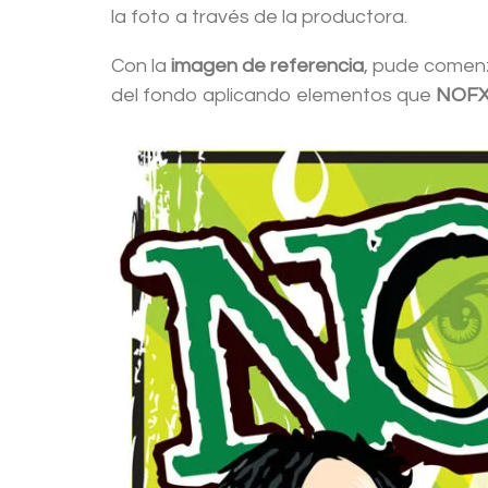
la foto a través de la productora.
Con la
imagen de referencia
, pude comenz
del fondo aplicando elementos que
NOF