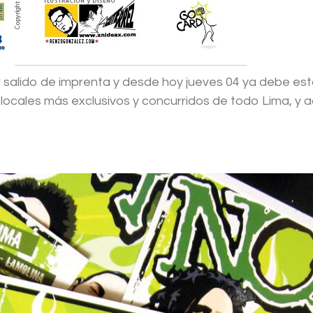
salido de imprenta y desde hoy jueves 04 ya debe estar
locales más exclusivos y concurridos de todo Lima, y a