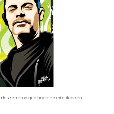
 a los retratos que hago de mi colección