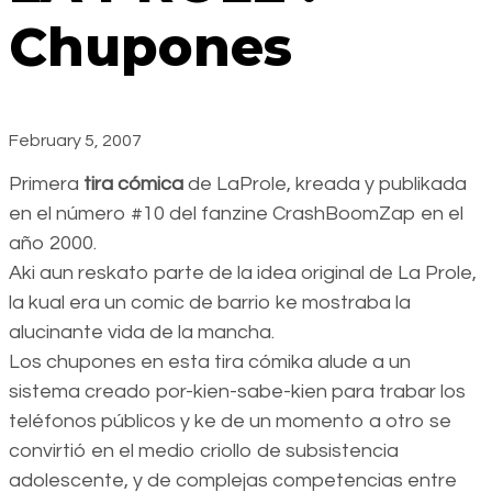
Chupones
February 5, 2007
Primera
tira cómica
de LaProle, kreada y publikada
en el número #10 del fanzine CrashBoomZap en el
año 2000.
Aki aun reskato parte de la idea original de La Prole,
la kual era un comic de barrio ke mostraba la
alucinante vida de la mancha.
Los chupones en esta tira cómika alude a un
sistema creado por-kien-sabe-kien para trabar los
teléfonos públicos y ke de un momento a otro se
convirtió en el medio criollo de subsistencia
adolescente, y de complejas competencias entre