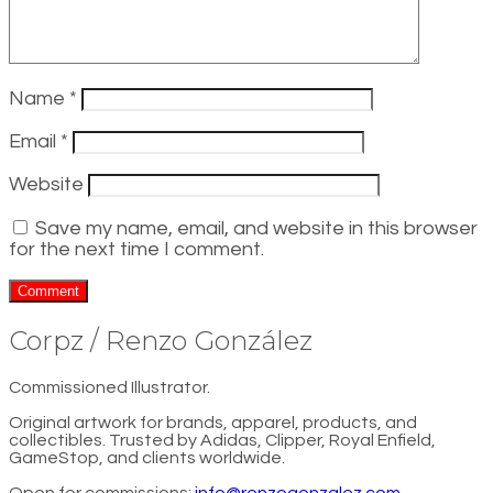
Name
*
Email
*
Website
Save my name, email, and website in this browser
for the next time I comment.
Corpz / Renzo González
Commissioned Illustrator.
Original artwork for brands, apparel, products, and
collectibles. Trusted by Adidas, Clipper, Royal Enfield,
GameStop, and clients worldwide.