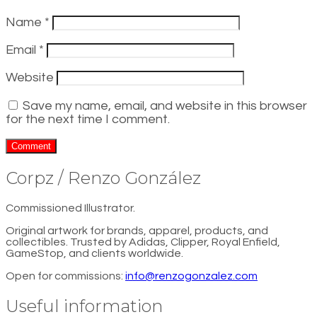
Name
*
Email
*
Website
Save my name, email, and website in this browser
for the next time I comment.
Corpz / Renzo González
Commissioned Illustrator.
Original artwork for brands, apparel, products, and
collectibles. Trusted by Adidas, Clipper, Royal Enfield,
GameStop, and clients worldwide.
Open for commissions:
info@renzogonzalez.com
Useful information