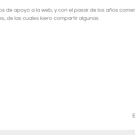
s de apoyo a la web, y con el pasar de los años comen
s, de las cuales kiero compartir algunas.