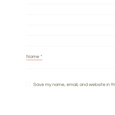
Name
*
Save my name, email, and website in th