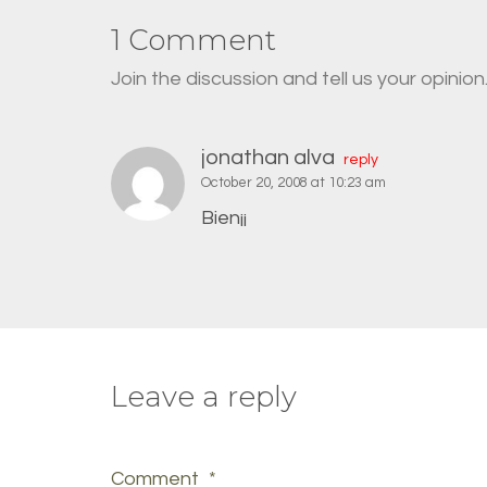
1 Comment
Join the discussion and tell us your opinion
jonathan alva
reply
October 20, 2008 at 10:23 am
Bien¡¡
Leave a reply
Comment
*