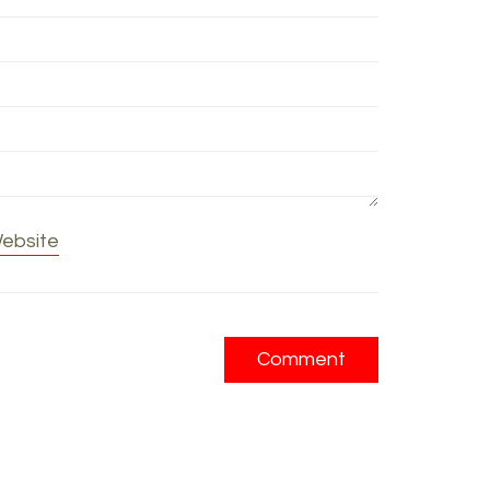
ebsite