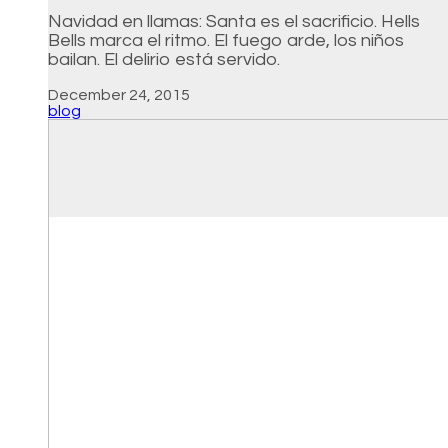
Navidad en llamas: Santa es el sacrificio. Hells
Bells marca el ritmo. El fuego arde, los niños
bailan. El delirio está servido.
December 24, 2015
blog