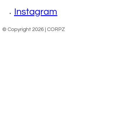
Instagram
© Copyright 2026 | CORPZ