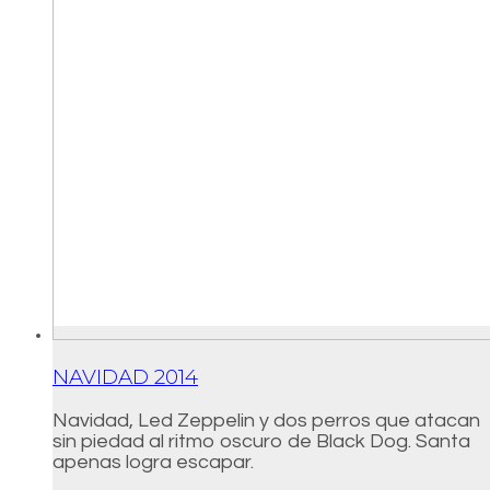
NAVIDAD 2014
Navidad, Led Zeppelin y dos perros que atacan
sin piedad al ritmo oscuro de Black Dog. Santa
apenas logra escapar.