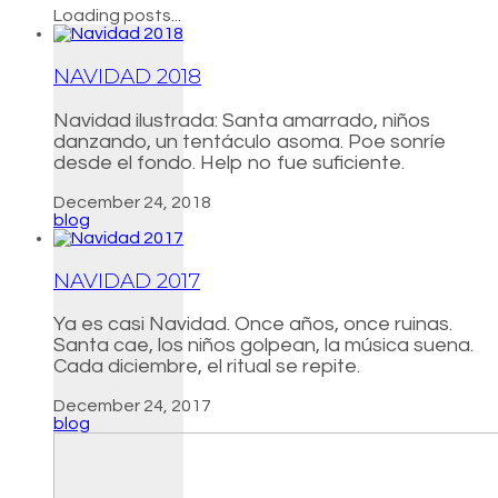
Loading posts...
NAVIDAD 2018
Navidad ilustrada: Santa amarrado, niños
danzando, un tentáculo asoma. Poe sonríe
desde el fondo. Help no fue suficiente.
December 24, 2018
blog
NAVIDAD 2017
Ya es casi Navidad. Once años, once ruinas.
Santa cae, los niños golpean, la música suena.
Cada diciembre, el ritual se repite.
December 24, 2017
blog