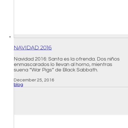
NAVIDAD 2016
Navidad 2016: Santa es la ofrenda. Dos niños
enmascarados lo llevan al horno, mientras
suena “War Pigs” de Black Sabbath.
December 25, 2016
blog