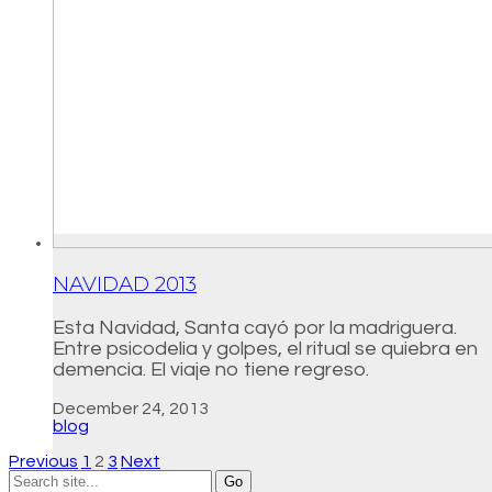
NAVIDAD 2013
Esta Navidad, Santa cayó por la madriguera.
Entre psicodelia y golpes, el ritual se quiebra en
demencia. El viaje no tiene regreso.
December 24, 2013
blog
Previous
1
2
3
Next
Search